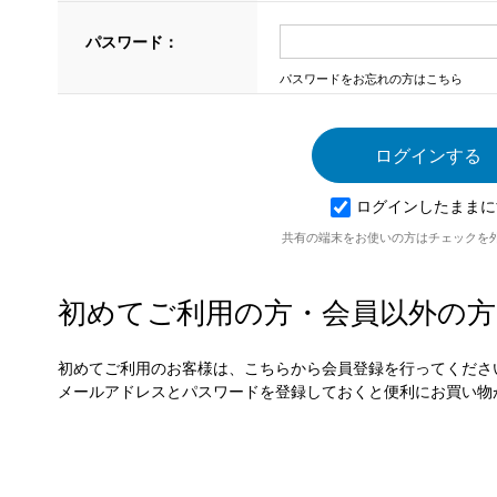
パスワード：
パスワードをお忘れの方はこちら
ログインしたままに
共有の端末をお使いの方はチェックを
初めてご利用の方・会員以外の方
初めてご利用のお客様は、こちらから会員登録を行ってくださ
メールアドレスとパスワードを登録しておくと便利にお買い物