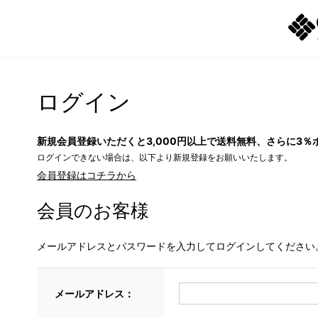
ログイン
新規会員登録いただくと3,000円以上で送料無料、さらに3％
ログインできない場合は、以下より新規登録をお願いいたします。
会員登録はコチラから
会員のお客様
メールアドレスとパスワードを入力してログインしてください
メールアドレス：