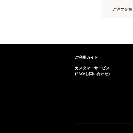
ご注文金額
ご利用ガイド
カスタマーサービス
(
FAQ/お問い合わせ
)