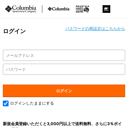
パスワードの再設定はこちらから
ログイン
ログインしたままにする
新規会員登録いただくと3,000円以上で送料無料、さらに3％ポイ