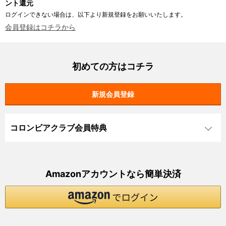
ント還元
ログインできない場合は、以下より新規登録をお願いいたします。
会員登録はコチラから
初めての方はコチラ
コロンビアクラブ会員特典
Amazonアカウントなら簡単決済