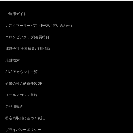
ご利用ガイド
カスタマーサービス（FAQ/お問い合わせ）
コロンビアクラブ(会員特典)
運営会社(会社概要/採用情報)
店舗検索
SNSアカウント一覧
企業の社会的責任(CSR)
メールマガジン登録
ご利用規約
特定商取引に基づく表記
プライバシーポリシー