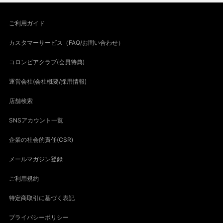
ご利用ガイド
カスタマーサービス（FAQ/お問い合わせ）
コロンビアクラブ(会員特典)
運営会社(会社概要/採用情報)
店舗検索
SNSアカウント一覧
企業の社会的責任(CSR)
メールマガジン登録
ご利用規約
特定商取引に基づく表記
プライバシーポリシー