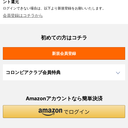
ント還元
ログインできない場合は、以下より新規登録をお願いいたします。
会員登録はコチラから
初めての方はコチラ
コロンビアクラブ会員特典
Amazonアカウントなら簡単決済