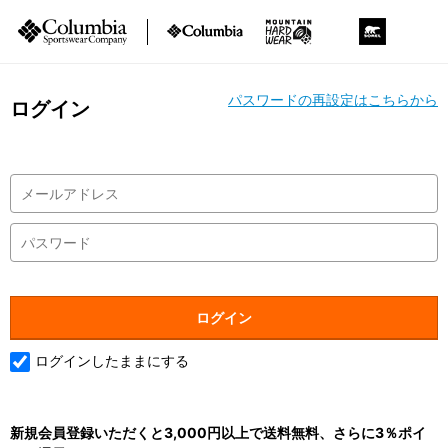
パスワードの再設定はこちらから
ログイン
ログインしたままにする
新規会員登録いただくと3,000円以上で送料無料、さらに3％ポイ