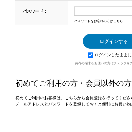
パスワード：
パスワードをお忘れの方はこちら
ログインしたままに
共有の端末をお使いの方はチェックを
初めてご利用の方・会員以外の方
初めてご利用のお客様は、こちらから会員登録を行ってくださ
メールアドレスとパスワードを登録しておくと便利にお買い物