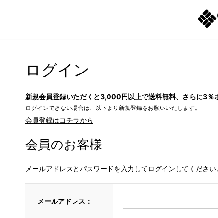
ログイン
新規会員登録いただくと3,000円以上で送料無料、さらに3％
ログインできない場合は、以下より新規登録をお願いいたします。
会員登録はコチラから
会員のお客様
メールアドレスとパスワードを入力してログインしてください
メールアドレス：