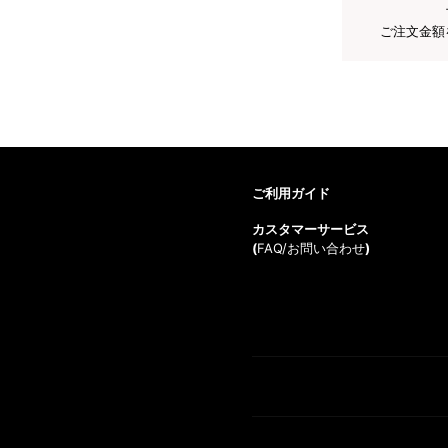
ご注文金額
ご利用ガイド
カスタマーサービス
(
FAQ/お問い合わせ
)