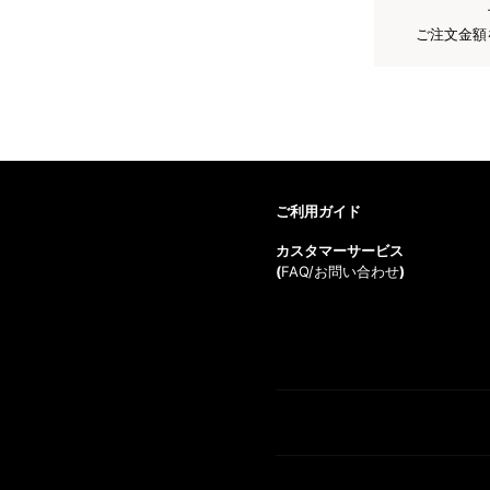
ご注文金額
ご利用ガイド
カスタマーサービス
(
FAQ/お問い合わせ
)