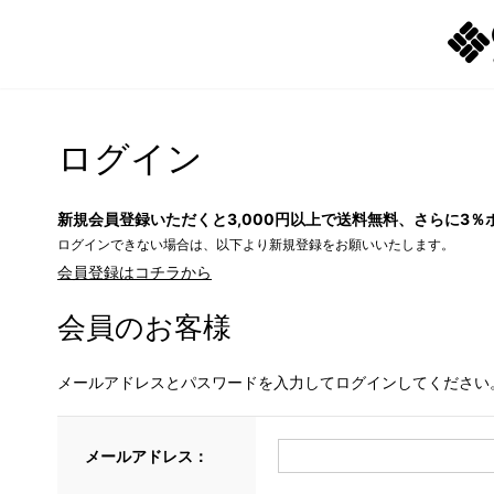
ログイン
新規会員登録いただくと3,000円以上で送料無料、さらに3％
ログインできない場合は、以下より新規登録をお願いいたします。
会員登録はコチラから
会員のお客様
メールアドレスとパスワードを入力してログインしてください
メールアドレス：