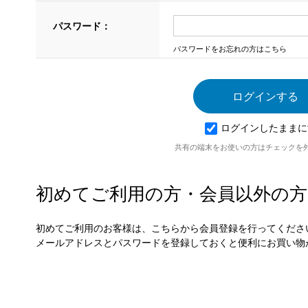
パスワード：
パスワードをお忘れの方はこちら
ログインしたままに
共有の端末をお使いの方はチェックを
初めてご利用の方・会員以外の方
初めてご利用のお客様は、こちらから会員登録を行ってくださ
メールアドレスとパスワードを登録しておくと便利にお買い物