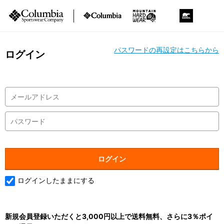
パスワードの再設定はこちらから
ログイン
ログインしたままにする
新規会員登録いただくと3,000円以上で送料無料、さらに3％ポイ