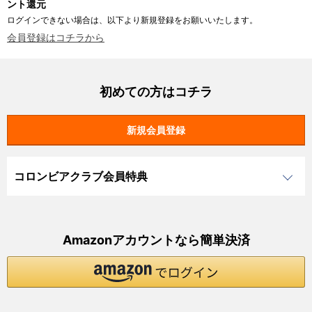
ント還元
ログインできない場合は、以下より新規登録をお願いいたします。
会員登録はコチラから
初めての方はコチラ
コロンビアクラブ会員特典
Amazonアカウントなら簡単決済