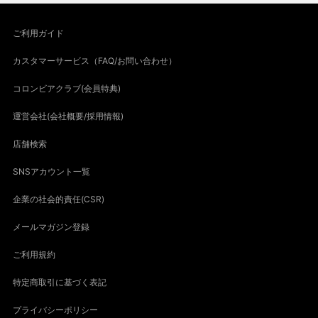
ご利用ガイド
カスタマーサービス（FAQ/お問い合わせ）
コロンビアクラブ(会員特典)
運営会社(会社概要/採用情報)
店舗検索
SNSアカウント一覧
企業の社会的責任(CSR)
メールマガジン登録
ご利用規約
特定商取引に基づく表記
プライバシーポリシー