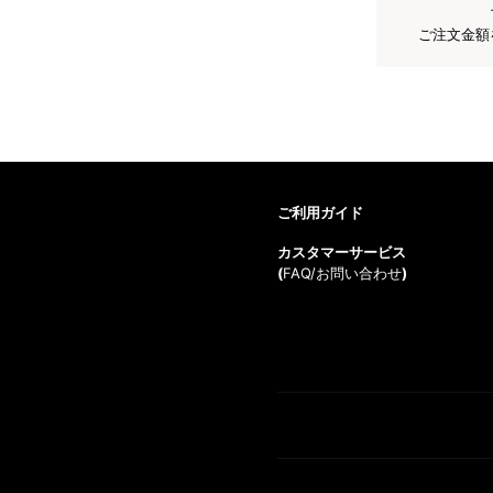
ご注文金額
ご利用ガイド
カスタマーサービス
(
FAQ/お問い合わせ
)