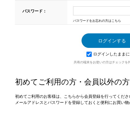
パスワード：
パスワードをお忘れの方はこちら
ログインしたままに
共有の端末をお使いの方はチェックを
初めてご利用の方・会員以外の方
初めてご利用のお客様は、こちらから会員登録を行ってくださ
メールアドレスとパスワードを登録しておくと便利にお買い物