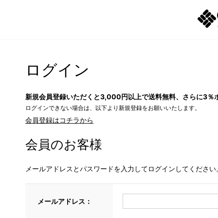
ログイン
新規会員登録いただくと3,000円以上で送料無料、さらに3％
ログインできない場合は、以下より新規登録をお願いいたします。
会員登録はコチラから
会員のお客様
メールアドレスとパスワードを入力してログインしてください
メールアドレス：