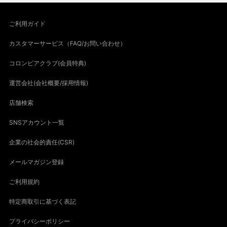
ご利用ガイド
カスタマーサービス（FAQ/お問い合わせ）
コロンビアクラブ(会員特典)
運営会社(会社概要/採用情報)
店舗検索
SNSアカウント一覧
企業の社会的責任(CSR)
メールマガジン登録
ご利用規約
特定商取引に基づく表記
プライバシーポリシー