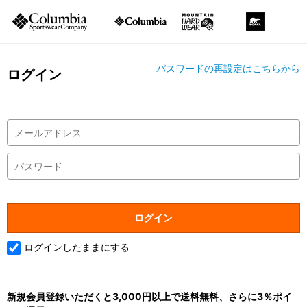
パスワードの再設定はこちらから
ログイン
ログインしたままにする
新規会員登録いただくと3,000円以上で送料無料、さらに3％ポイ