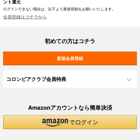
ント還元
ログインできない場合は、以下より新規登録をお願いいたします。
会員登録はコチラから
初めての方はコチラ
コロンビアクラブ会員特典
Amazonアカウントなら簡単決済