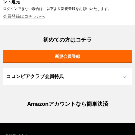
ント還元
ログインできない場合は、以下より新規登録をお願いいたします。
会員登録はコチラから
初めての方はコチラ
コロンビアクラブ会員特典
Amazonアカウントなら簡単決済