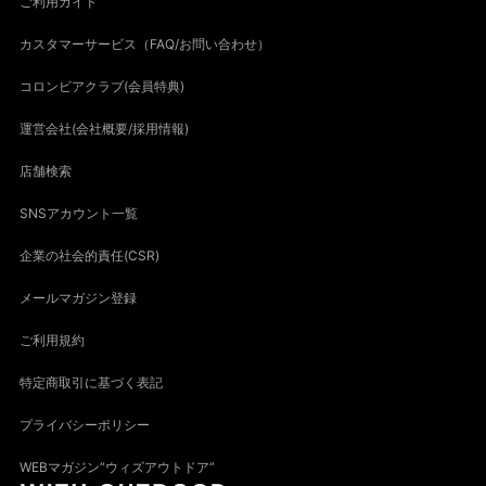
ご利用ガイド
カスタマーサービス（FAQ/お問い合わせ）
コロンビアクラブ(会員特典)
運営会社(会社概要/採用情報)
店舗検索
SNSアカウント一覧
企業の社会的責任(CSR)
メールマガジン登録
ご利用規約
特定商取引に基づく表記
プライバシーポリシー
WEBマガジン“ウィズアウトドア”