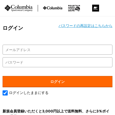
パスワードの再設定はこちらから
ログイン
ログインしたままにする
新規会員登録いただくと3,000円以上で送料無料、さらに3％ポイ