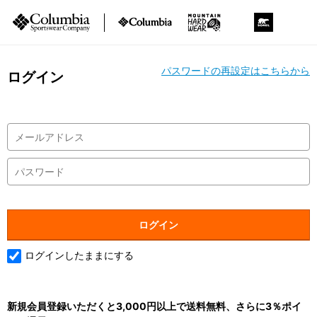
パスワードの再設定はこちらから
ログイン
ログインしたままにする
新規会員登録いただくと3,000円以上で送料無料、さらに3％ポイ