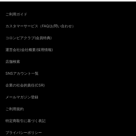
ご利用ガイド
カスタマーサービス（FAQ/お問い合わせ）
コロンビアクラブ(会員特典)
運営会社(会社概要/採用情報)
店舗検索
SNSアカウント一覧
企業の社会的責任(CSR)
メールマガジン登録
ご利用規約
特定商取引に基づく表記
プライバシーポリシー