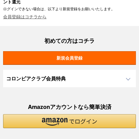
ント還元
ログインできない場合は、以下より新規登録をお願いいたします。
会員登録はコチラから
初めての方はコチラ
コロンビアクラブ会員特典
Amazonアカウントなら簡単決済