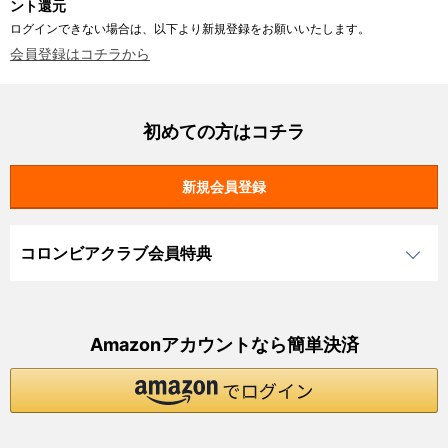
ント還元
ログインできない場合は、以下より新規登録をお願いいたします。
会員登録はコチラから
初めての方はコチラ
コロンビアクラブ会員特典
Amazonアカウントなら簡単決済