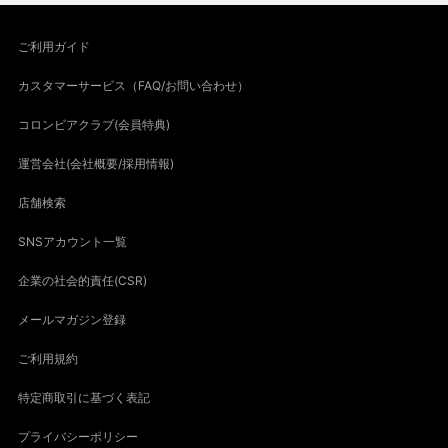
ご利用ガイド
カスタマーサービス（FAQ/お問い合わせ）
コロンビアクラブ(会員特典)
運営会社(会社概要/採用情報)
店舗検索
SNSアカウント一覧
企業の社会的責任(CSR)
メールマガジン登録
ご利用規約
特定商取引に基づく表記
プライバシーポリシー