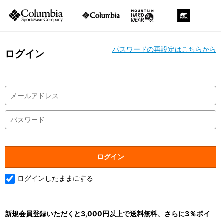
パスワードの再設定はこちらから
ログイン
ログインしたままにする
新規会員登録いただくと3,000円以上で送料無料、さらに3％ポイ