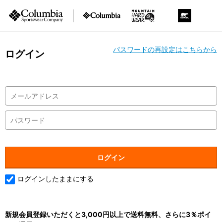
パスワードの再設定はこちらから
ログイン
ログインしたままにする
新規会員登録いただくと3,000円以上で送料無料、さらに3％ポイ