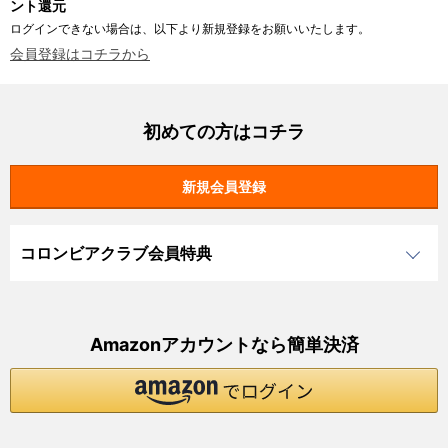
ント還元
ログインできない場合は、以下より新規登録をお願いいたします。
会員登録はコチラから
初めての方はコチラ
コロンビアクラブ会員特典
Amazonアカウントなら簡単決済