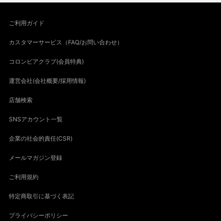
ご利用ガイド
カスタマーサービス（FAQ/お問い合わせ）
コロンビアクラブ(会員特典)
運営会社(会社概要/採用情報)
店舗検索
SNSアカウント一覧
企業の社会的責任(CSR)
メールマガジン登録
ご利用規約
特定商取引に基づく表記
プライバシーポリシー