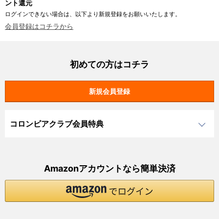
ント還元
ログインできない場合は、以下より新規登録をお願いいたします。
会員登録はコチラから
初めての方はコチラ
コロンビアクラブ会員特典
Amazonアカウントなら簡単決済