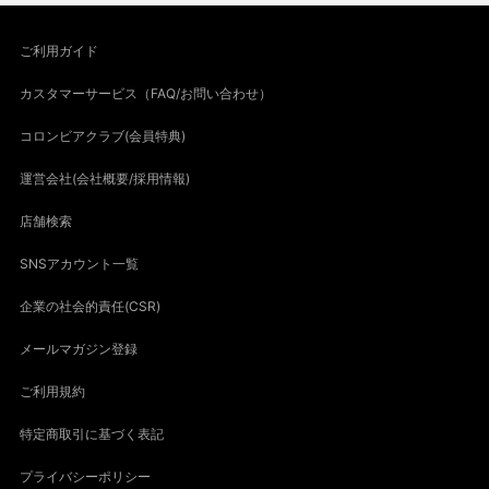
ご利用ガイド
カスタマーサービス（FAQ/お問い合わせ）
コロンビアクラブ(会員特典)
運営会社(会社概要/採用情報)
店舗検索
SNSアカウント一覧
企業の社会的責任(CSR)
メールマガジン登録
ご利用規約
特定商取引に基づく表記
プライバシーポリシー