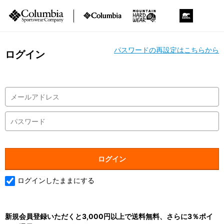
パスワードの再設定はこちらから
ログイン
ログインしたままにする
新規会員登録いただくと3,000円以上で送料無料、さらに3％ポイ