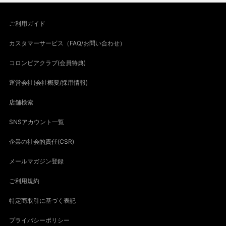
ご利用ガイド
カスタマーサービス（FAQ/お問い合わせ）
コロンビアクラブ(会員特典)
運営会社(会社概要/採用情報)
店舗検索
SNSアカウント一覧
企業の社会的責任(CSR)
メールマガジン登録
ご利用規約
特定商取引に基づく表記
プライバシーポリシー