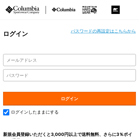
パスワードの再設定はこちらから
ログイン
ログインしたままにする
新規会員登録いただくと3,000円以上で送料無料、さらに3％ポイ