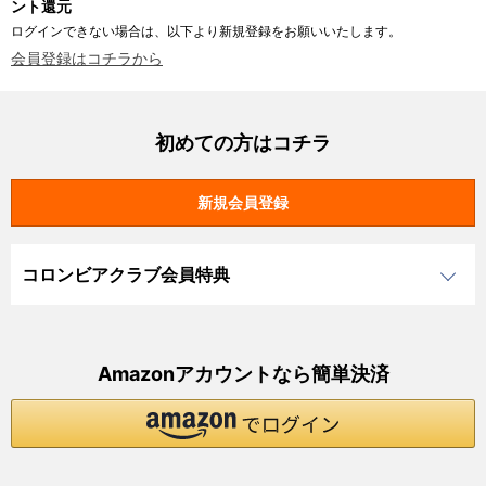
ント還元
ログインできない場合は、以下より新規登録をお願いいたします。
会員登録はコチラから
初めての方はコチラ
コロンビアクラブ会員特典
Amazonアカウントなら簡単決済