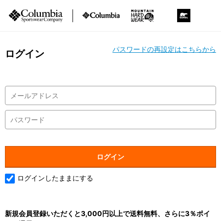
パスワードの再設定はこちらから
ログイン
ログインしたままにする
新規会員登録いただくと3,000円以上で送料無料、さらに3％ポイ