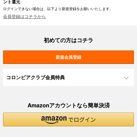
ント還元
ログインできない場合は、以下より新規登録をお願いいたします。
会員登録はコチラから
初めての方はコチラ
コロンビアクラブ会員特典
Amazonアカウントなら簡単決済