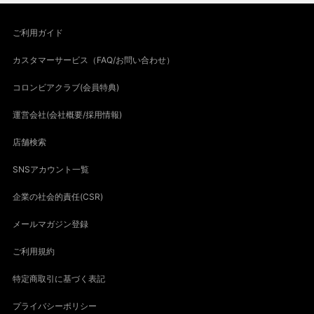
ご利用ガイド
カスタマーサービス（FAQ/お問い合わせ）
コロンビアクラブ(会員特典)
運営会社(会社概要/採用情報)
店舗検索
SNSアカウント一覧
企業の社会的責任(CSR)
メールマガジン登録
ご利用規約
特定商取引に基づく表記
プライバシーポリシー