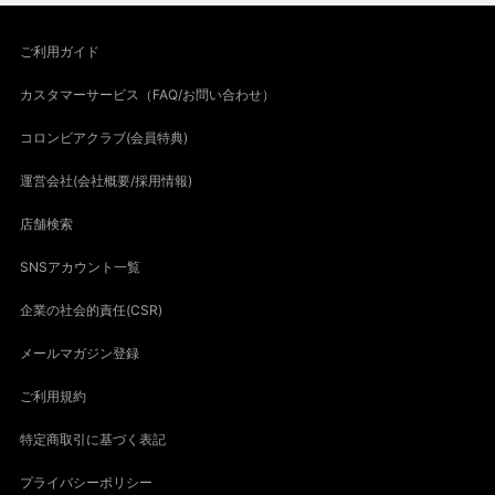
ご利用ガイド
カスタマーサービス（FAQ/お問い合わせ）
コロンビアクラブ(会員特典)
運営会社(会社概要/採用情報)
店舗検索
SNSアカウント一覧
企業の社会的責任(CSR)
メールマガジン登録
ご利用規約
特定商取引に基づく表記
プライバシーポリシー