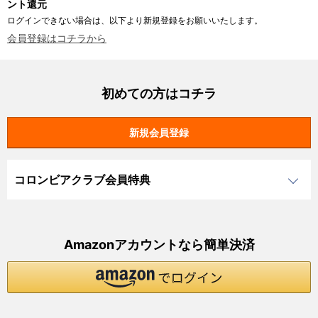
ント還元
ログインできない場合は、以下より新規登録をお願いいたします。
会員登録はコチラから
初めての方はコチラ
コロンビアクラブ会員特典
Amazonアカウントなら簡単決済