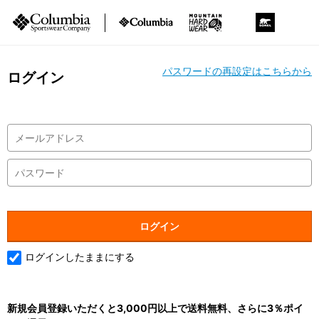
パスワードの再設定はこちらから
ログイン
ログインしたままにする
新規会員登録いただくと3,000円以上で送料無料、さらに3％ポイ