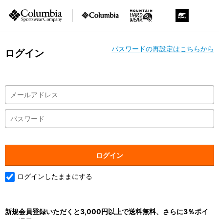
パスワードの再設定はこちらから
ログイン
ログインしたままにする
新規会員登録いただくと3,000円以上で送料無料、さらに3％ポイ