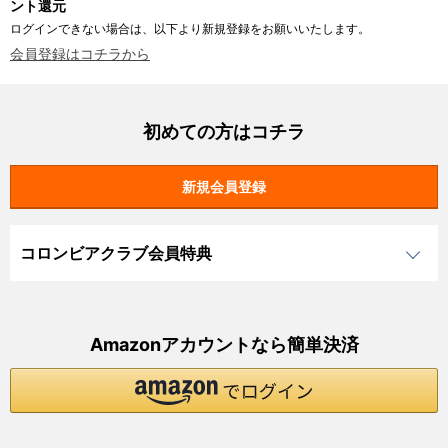
ント還元
ログインできない場合は、以下より新規登録をお願いいたします。
会員登録はコチラから
初めての方はコチラ
コロンビアクラブ会員特典
Amazonアカウントなら簡単決済