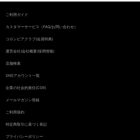
ご利用ガイド
カスタマーサービス（FAQ/お問い合わせ）
コロンビアクラブ(会員特典)
運営会社(会社概要/採用情報)
店舗検索
SNSアカウント一覧
企業の社会的責任(CSR)
メールマガジン登録
ご利用規約
特定商取引に基づく表記
プライバシーポリシー