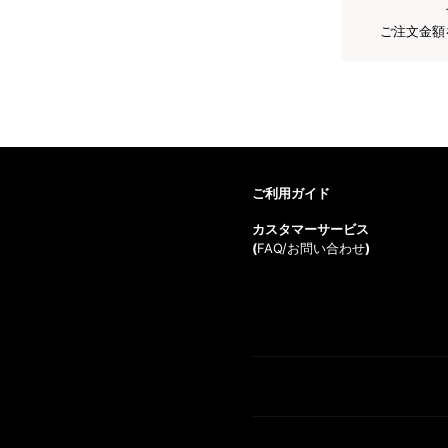
ご注文金額
ご利用ガイド
カスタマーサービス
(
FAQ/お問い合わせ
)