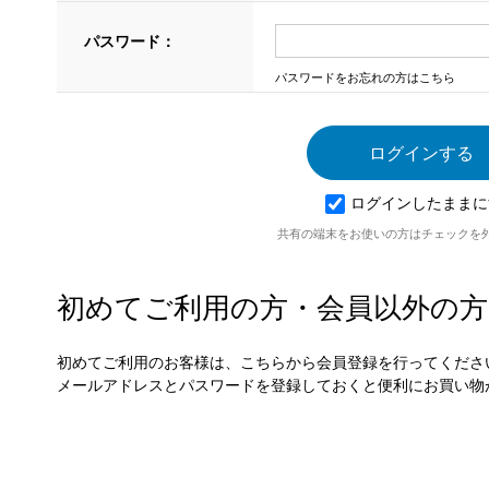
パスワード：
パスワードをお忘れの方はこちら
ログインしたままに
共有の端末をお使いの方はチェックを
初めてご利用の方・会員以外の方
初めてご利用のお客様は、こちらから会員登録を行ってくださ
メールアドレスとパスワードを登録しておくと便利にお買い物