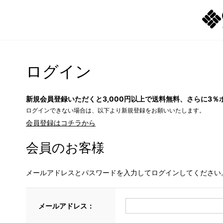
ログイン
新規会員登録いただくと3,000円以上で送料無料、さらに3％
ログインできない場合は、以下より新規登録をお願いいたします。
会員登録はコチラから
会員のお客様
メールアドレスとパスワードを入力してログインしてください
メールアドレス：