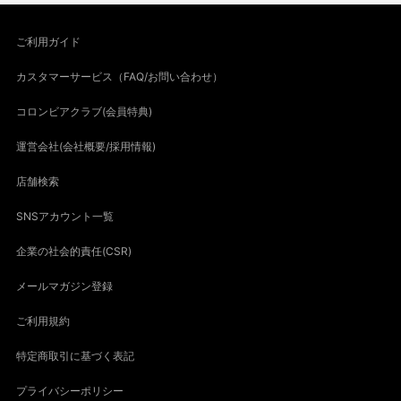
ご利用ガイド
カスタマーサービス（FAQ/お問い合わせ）
コロンビアクラブ(会員特典)
運営会社(会社概要/採用情報)
店舗検索
SNSアカウント一覧
企業の社会的責任(CSR)
メールマガジン登録
ご利用規約
特定商取引に基づく表記
プライバシーポリシー