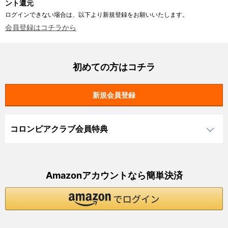
ント還元
ログインできない場合は、以下より新規登録をお願いいたします。
会員登録はコチラから
初めての方はコチラ
コロンビアクラブ会員特典
Amazonアカウントなら簡単決済