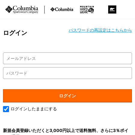
パスワードの再設定はこちらから
ログイン
ログインしたままにする
新規会員登録いただくと3,000円以上で送料無料、さらに3％ポイ