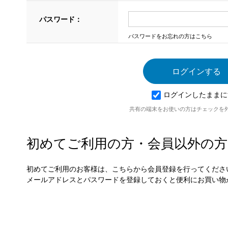
パスワード：
パスワードをお忘れの方はこちら
ログインしたままに
共有の端末をお使いの方はチェックを
初めてご利用の方・会員以外の方
初めてご利用のお客様は、こちらから会員登録を行ってくださ
メールアドレスとパスワードを登録しておくと便利にお買い物