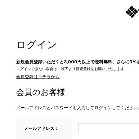
ログイン
新規会員登録いただくと3,000円以上で送料無料、さらに3％
ログインできない場合は、以下より新規登録をお願いいたします。
会員登録はコチラから
会員のお客様
メールアドレスとパスワードを入力してログインしてください
メールアドレス：