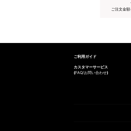
ご注文金額
ご利用ガイド
カスタマーサービス
(
FAQ/お問い合わせ
)