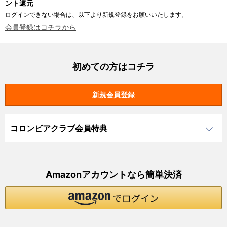
ント還元
ログインできない場合は、以下より新規登録をお願いいたします。
会員登録はコチラから
初めての方はコチラ
コロンビアクラブ会員特典
Amazonアカウントなら簡単決済