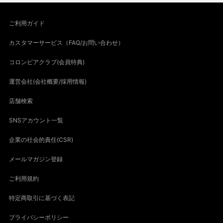
ご利用ガイド
カスタマーサービス（FAQ/お問い合わせ）
コロンビアクラブ(会員特典)
運営会社(会社概要/採用情報)
店舗検索
SNSアカウント一覧
企業の社会的責任(CSR)
メールマガジン登録
ご利用規約
特定商取引に基づく表記
プライバシーポリシー