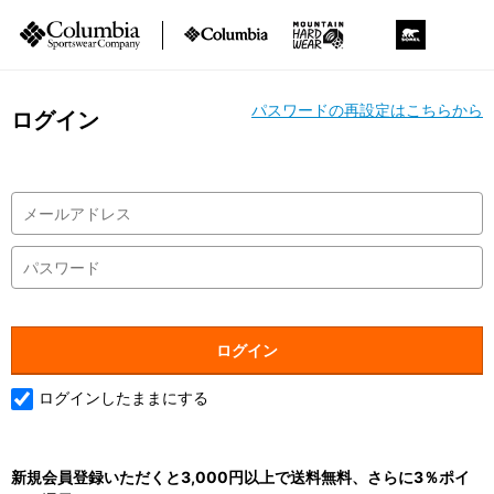
パスワードの再設定はこちらから
ログイン
ログインしたままにする
新規会員登録いただくと3,000円以上で送料無料、さらに3％ポイ