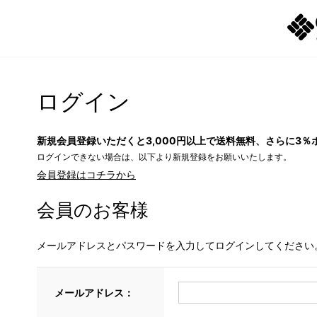
ログイン
新規会員登録いただくと3,000円以上で送料無料、さらに3％
ログインできない場合は、以下より新規登録をお願いいたします。
会員登録はコチラから
会員のお客様
メールアドレスとパスワードを入力してログインしてください
メールアドレス：