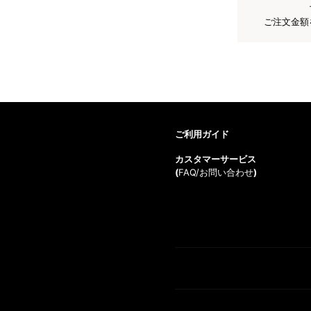
ご注文金額
ご利用ガイド
カスタマーサービス
(
FAQ/お問い合わせ
)