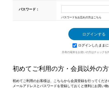
パスワード：
パスワードをお忘れの方はこちら
ログインしたままに
共有の端末をお使いの方はチェックを
初めてご利用の方・会員以外の方
初めてご利用のお客様は、こちらから会員登録を行ってくださ
メールアドレスとパスワードを登録しておくと便利にお買い物