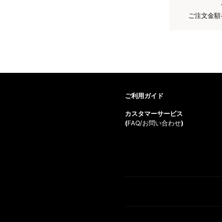
ご注文金額
ご利用ガイド
カスタマーサービス
(
FAQ/お問い合わせ
)