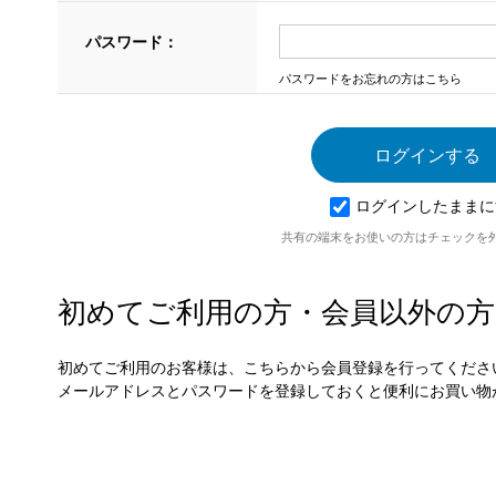
パスワード：
パスワードをお忘れの方はこちら
ログインしたままに
共有の端末をお使いの方はチェックを
初めてご利用の方・会員以外の方
初めてご利用のお客様は、こちらから会員登録を行ってくださ
メールアドレスとパスワードを登録しておくと便利にお買い物