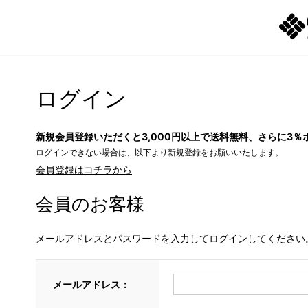
ログイン
新規会員登録いただくと3,000円以上で送料無料、さらに3％
ログインできない場合は、以下より新規登録をお願いいたします。
会員登録はコチラから
会員のお客様
メールアドレスとパスワードを入力してログインしてください
メールアドレス：