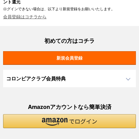
ント還元
ログインできない場合は、以下より新規登録をお願いいたします。
会員登録はコチラから
初めての方はコチラ
コロンビアクラブ会員特典
Amazonアカウントなら簡単決済