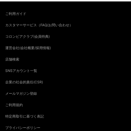
ご利用ガイド
カスタマーサービス（FAQ/お問い合わせ）
コロンビアクラブ(会員特典)
運営会社(会社概要/採用情報)
店舗検索
SNSアカウント一覧
企業の社会的責任(CSR)
メールマガジン登録
ご利用規約
特定商取引に基づく表記
プライバシーポリシー