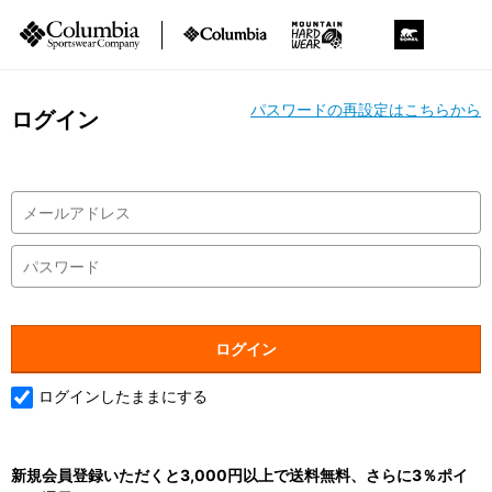
パスワードの再設定はこちらから
ログイン
ログインしたままにする
新規会員登録いただくと3,000円以上で送料無料、さらに3％ポイ