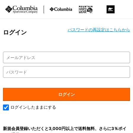
パスワードの再設定はこちらから
ログイン
ログインしたままにする
新規会員登録いただくと3,000円以上で送料無料、さらに3％ポイ