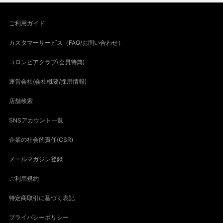
ご利用ガイド
カスタマーサービス（FAQ/お問い合わせ）
コロンビアクラブ(会員特典)
運営会社(会社概要/採用情報)
店舗検索
SNSアカウント一覧
企業の社会的責任(CSR)
メールマガジン登録
ご利用規約
特定商取引に基づく表記
プライバシーポリシー