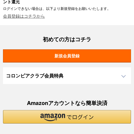
ント還元
ログインできない場合は、以下より新規登録をお願いいたします。
会員登録はコチラから
初めての方はコチラ
コロンビアクラブ会員特典
Amazonアカウントなら簡単決済