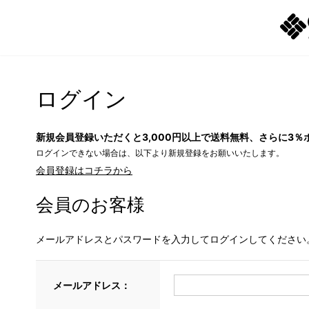
ログイン
新規会員登録いただくと3,000円以上で送料無料、さらに3％
ログインできない場合は、以下より新規登録をお願いいたします。
会員登録はコチラから
会員のお客様
メールアドレスとパスワードを入力してログインしてください
メールアドレス：