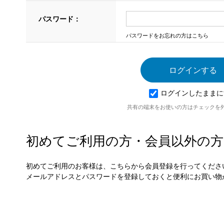
パスワード：
パスワードをお忘れの方はこちら
ログインしたままに
共有の端末をお使いの方はチェックを
初めてご利用の方・会員以外の方
初めてご利用のお客様は、こちらから会員登録を行ってくださ
メールアドレスとパスワードを登録しておくと便利にお買い物