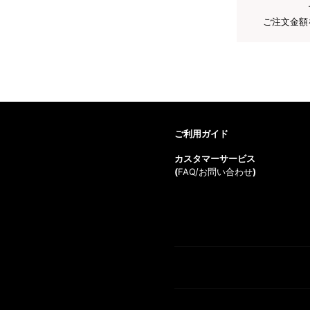
ご注文金額
ご利用ガイド
カスタマーサービス
(
FAQ/お問い合わせ
)