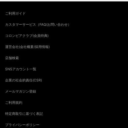
ご利用ガイド
カスタマーサービス（FAQ/お問い合わせ）
コロンビアクラブ(会員特典)
運営会社(会社概要/採用情報)
店舗検索
SNSアカウント一覧
企業の社会的責任(CSR)
メールマガジン登録
ご利用規約
特定商取引に基づく表記
プライバシーポリシー