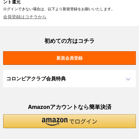
ント還元
ログインできない場合は、以下より新規登録をお願いいたします。
会員登録はコチラから
初めての方はコチラ
コロンビアクラブ会員特典
Amazonアカウントなら簡単決済