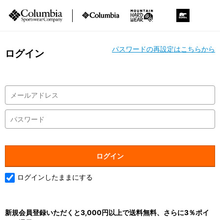
パスワードの再設定はこちらから
ログイン
ログインしたままにする
新規会員登録いただくと3,000円以上で送料無料、さらに3％ポイ