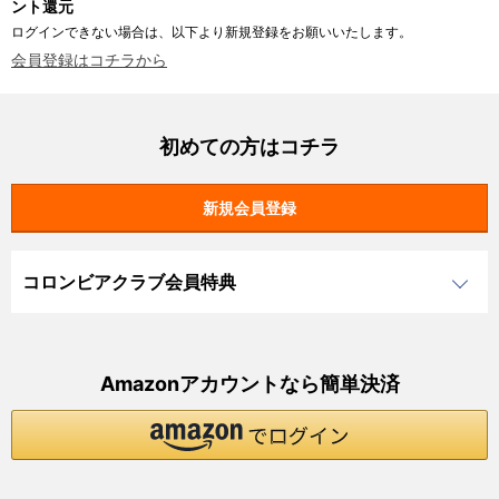
ント還元
ログインできない場合は、以下より新規登録をお願いいたします。
会員登録はコチラから
初めての方はコチラ
コロンビアクラブ会員特典
Amazonアカウントなら簡単決済