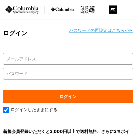
パスワードの再設定はこちらから
ログイン
ログインしたままにする
新規会員登録いただくと3,000円以上で送料無料、さらに3％ポイ