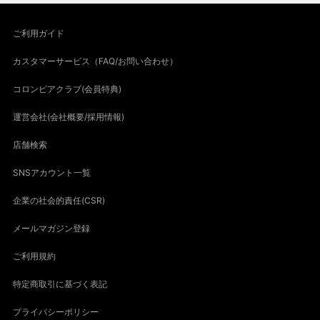
ご利用ガイド
カスタマーサービス（FAQ/お問い合わせ）
コロンビアクラブ(会員特典)
運営会社(会社概要/採用情報)
店舗検索
SNSアカウント一覧
企業の社会的責任(CSR)
メールマガジン登録
ご利用規約
特定商取引に基づく表記
プライバシーポリシー