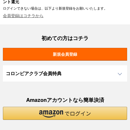
ント還元
ログインできない場合は、以下より新規登録をお願いいたします。
会員登録はコチラから
初めての方はコチラ
コロンビアクラブ会員特典
Amazonアカウントなら簡単決済