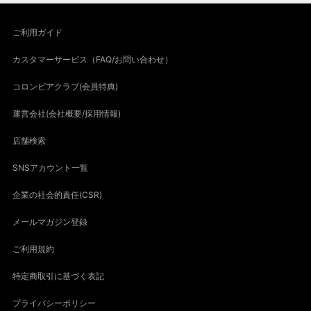
ご利用ガイド
カスタマーサービス（FAQ/お問い合わせ）
コロンビアクラブ(会員特典)
運営会社(会社概要/採用情報)
店舗検索
SNSアカウント一覧
企業の社会的責任(CSR)
メールマガジン登録
ご利用規約
特定商取引に基づく表記
プライバシーポリシー