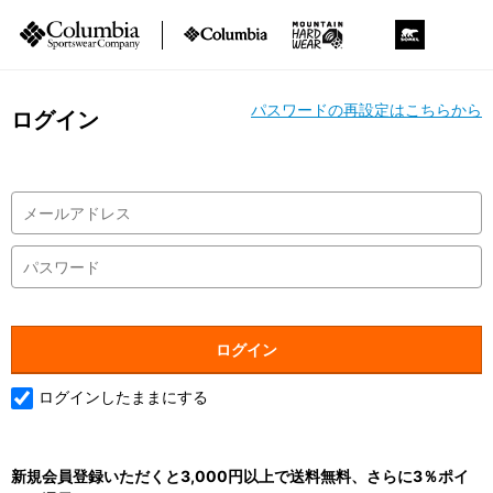
パスワードの再設定はこちらから
ログイン
ログインしたままにする
新規会員登録いただくと3,000円以上で送料無料、さらに3％ポイ