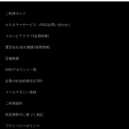
ご利用ガイド
カスタマーサービス（FAQ/お問い合わせ）
コロンビアクラブ(会員特典)
運営会社(会社概要/採用情報)
店舗検索
SNSアカウント一覧
企業の社会的責任(CSR)
メールマガジン登録
ご利用規約
特定商取引に基づく表記
プライバシーポリシー