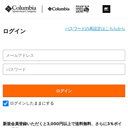
パスワードの再設定はこちらから
ログイン
ログインしたままにする
新規会員登録いただくと3,000円以上で送料無料、さらに3％ポイ