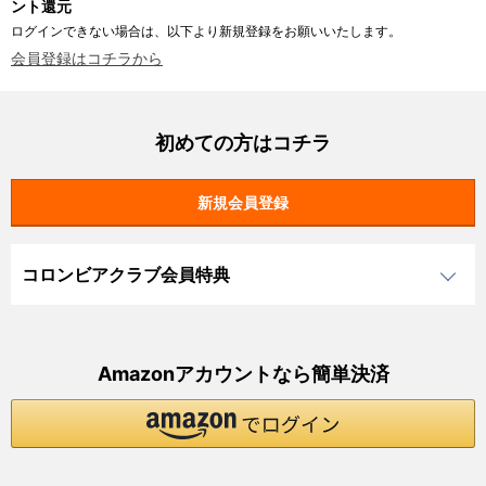
ント還元
ログインできない場合は、以下より新規登録をお願いいたします。
会員登録はコチラから
初めての方はコチラ
コロンビアクラブ会員特典
Amazonアカウントなら簡単決済