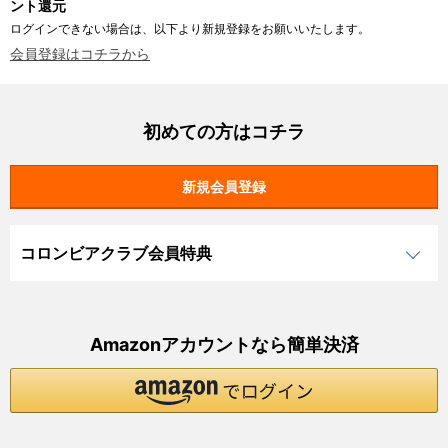
ント還元
ログインできない場合は、以下より新規登録をお願いいたします。
会員登録はコチラから
初めての方はコチラ
コロンビアクラブ会員特典
Amazonアカウントなら簡単決済