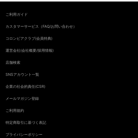
ご利用ガイド
カスタマーサービス（FAQ/お問い合わせ）
コロンビアクラブ(会員特典)
運営会社(会社概要/採用情報)
店舗検索
SNSアカウント一覧
企業の社会的責任(CSR)
メールマガジン登録
ご利用規約
特定商取引に基づく表記
プライバシーポリシー