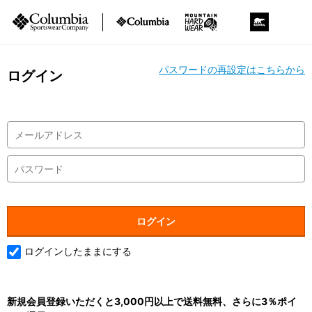
パスワードの再設定はこちらから
ログイン
ログインしたままにする
新規会員登録いただくと3,000円以上で送料無料、さらに3％ポイ