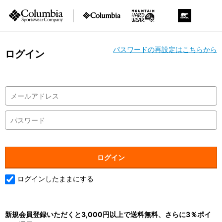
パスワードの再設定はこちらから
ログイン
ログインしたままにする
新規会員登録いただくと3,000円以上で送料無料、さらに3％ポイ