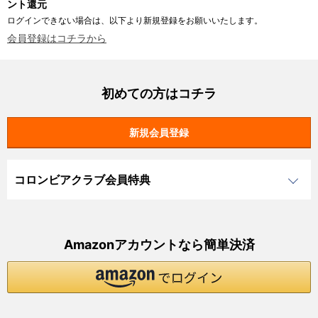
ント還元
ログインできない場合は、以下より新規登録をお願いいたします。
会員登録はコチラから
初めての方はコチラ
コロンビアクラブ会員特典
Amazonアカウントなら簡単決済