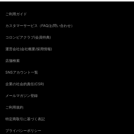
ご利用ガイド
カスタマーサービス（FAQ/お問い合わせ）
コロンビアクラブ(会員特典)
運営会社(会社概要/採用情報)
店舗検索
SNSアカウント一覧
企業の社会的責任(CSR)
メールマガジン登録
ご利用規約
特定商取引に基づく表記
プライバシーポリシー