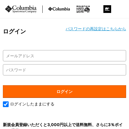
パスワードの再設定はこちらから
ログイン
ログインしたままにする
新規会員登録いただくと3,000円以上で送料無料、さらに3％ポイ