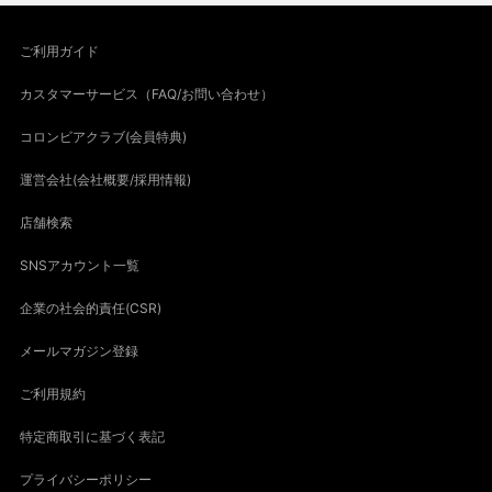
ご利用ガイド
カスタマーサービス（FAQ/お問い合わせ）
コロンビアクラブ(会員特典)
運営会社(会社概要/採用情報)
店舗検索
SNSアカウント一覧
企業の社会的責任(CSR)
メールマガジン登録
ご利用規約
特定商取引に基づく表記
プライバシーポリシー