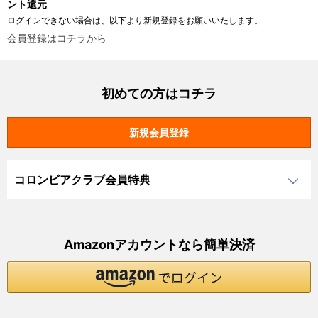
ント還元
ログインできない場合は、以下より新規登録をお願いいたします。
会員登録はコチラから
初めての方はコチラ
コロンビアクラブ会員特典
Amazonアカウントなら簡単決済