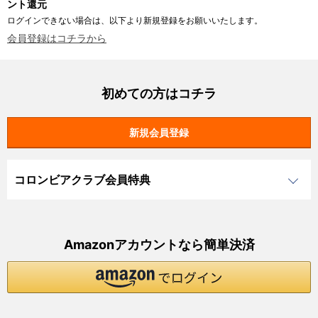
ント還元
ログインできない場合は、以下より新規登録をお願いいたします。
会員登録はコチラから
初めての方はコチラ
コロンビアクラブ会員特典
Amazonアカウントなら簡単決済