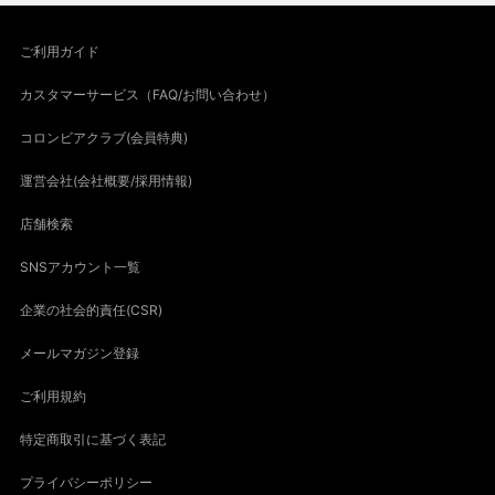
ご利用ガイド
カスタマーサービス（FAQ/お問い合わせ）
コロンビアクラブ(会員特典)
運営会社(会社概要/採用情報)
店舗検索
SNSアカウント一覧
企業の社会的責任(CSR)
メールマガジン登録
ご利用規約
特定商取引に基づく表記
プライバシーポリシー