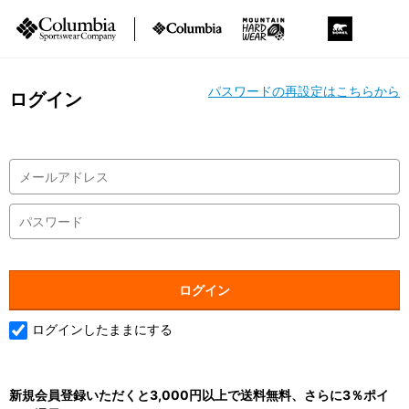
パスワードの再設定はこちらから
ログイン
ログインしたままにする
新規会員登録いただくと3,000円以上で送料無料、さらに3％ポイ