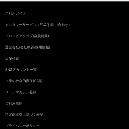
ご利用ガイド
カスタマーサービス（FAQ/お問い合わせ）
コロンビアクラブ(会員特典)
運営会社(会社概要/採用情報)
店舗検索
SNSアカウント一覧
企業の社会的責任(CSR)
メールマガジン登録
ご利用規約
特定商取引に基づく表記
プライバシーポリシー