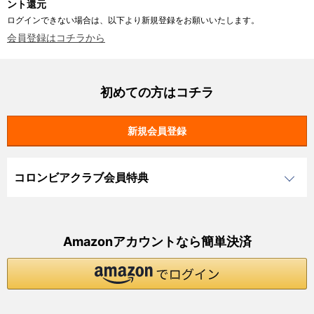
ント還元
ログインできない場合は、以下より新規登録をお願いいたします。
会員登録はコチラから
初めての方はコチラ
コロンビアクラブ会員特典
Amazonアカウントなら簡単決済