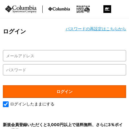
パスワードの再設定はこちらから
ログイン
ログインしたままにする
新規会員登録いただくと3,000円以上で送料無料、さらに3％ポイ