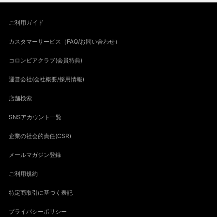
ご利用ガイド
カスタマーサービス（FAQ/お問い合わせ）
コロンビアクラブ(会員特典)
運営会社(会社概要/採用情報)
店舗検索
SNSアカウント一覧
企業の社会的責任(CSR)
メールマガジン登録
ご利用規約
特定商取引に基づく表記
プライバシーポリシー