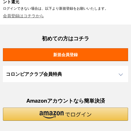
ント還元
ログインできない場合は、以下より新規登録をお願いいたします。
会員登録はコチラから
初めての方はコチラ
コロンビアクラブ会員特典
Amazonアカウントなら簡単決済