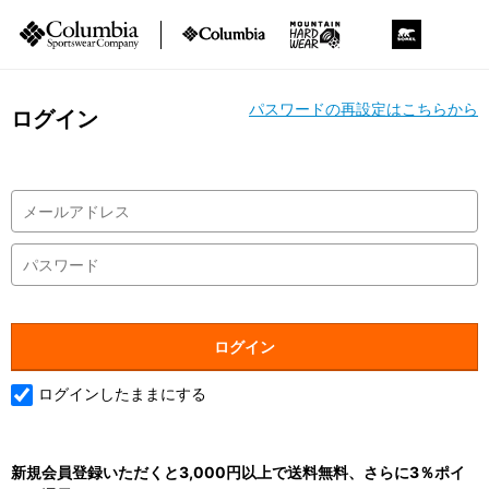
パスワードの再設定はこちらから
ログイン
ログインしたままにする
新規会員登録いただくと3,000円以上で送料無料、さらに3％ポイ