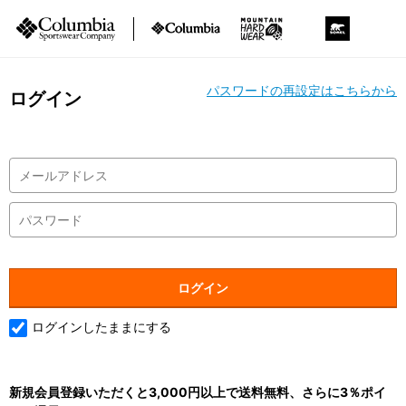
パスワードの再設定はこちらから
ログイン
ログインしたままにする
新規会員登録いただくと3,000円以上で送料無料、さらに3％ポイ