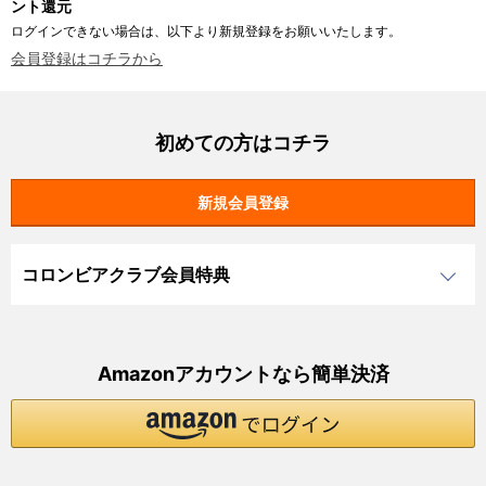
ント還元
ログインできない場合は、以下より新規登録をお願いいたします。
会員登録はコチラから
初めての方はコチラ
コロンビアクラブ会員特典
Amazonアカウントなら簡単決済