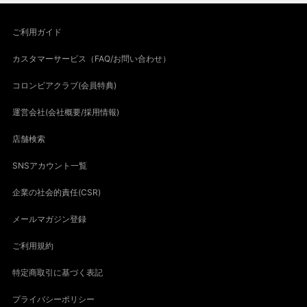
ご利用ガイド
カスタマーサービス（FAQ/お問い合わせ）
コロンビアクラブ(会員特典)
運営会社(会社概要/採用情報)
店舗検索
SNSアカウント一覧
企業の社会的責任(CSR)
メールマガジン登録
ご利用規約
特定商取引に基づく表記
プライバシーポリシー