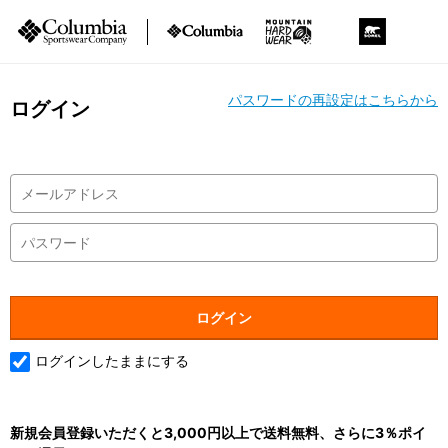
パスワードの再設定はこちらから
ログイン
ログインしたままにする
新規会員登録いただくと3,000円以上で送料無料、さらに3％ポイ