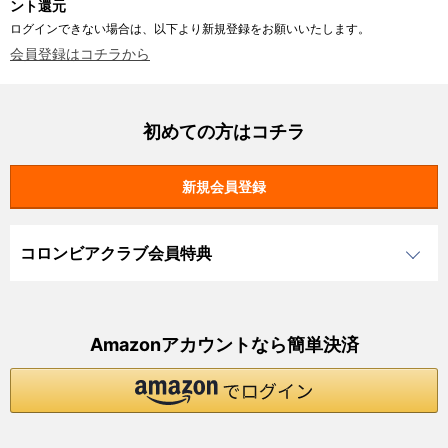
ント還元
ログインできない場合は、以下より新規登録をお願いいたします。
会員登録はコチラから
初めての方はコチラ
コロンビアクラブ会員特典
Amazonアカウントなら簡単決済