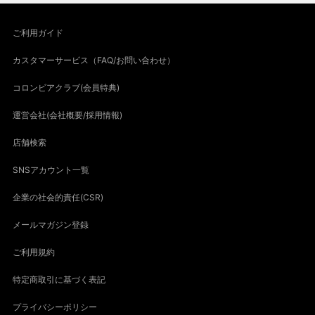
ご利用ガイド
カスタマーサービス（FAQ/お問い合わせ）
コロンビアクラブ(会員特典)
運営会社(会社概要/採用情報)
店舗検索
SNSアカウント一覧
企業の社会的責任(CSR)
メールマガジン登録
ご利用規約
特定商取引に基づく表記
プライバシーポリシー