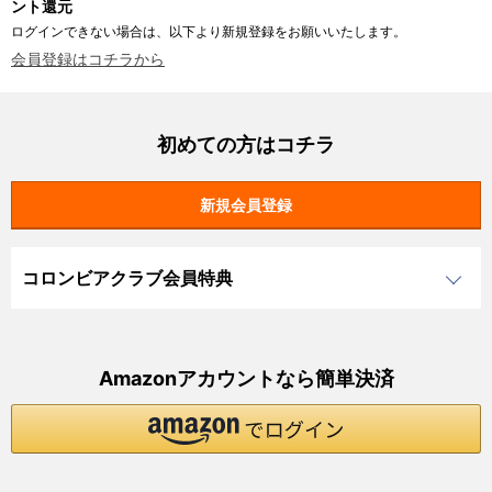
ント還元
ログインできない場合は、以下より新規登録をお願いいたします。
会員登録はコチラから
初めての方はコチラ
コロンビアクラブ会員特典
Amazonアカウントなら簡単決済