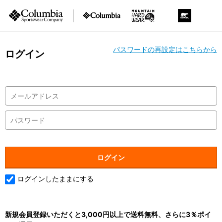
パスワードの再設定はこちらから
ログイン
ログインしたままにする
新規会員登録いただくと3,000円以上で送料無料、さらに3％ポイ