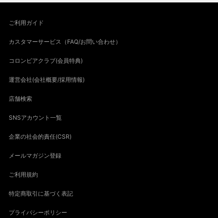
ご利用ガイド
カスタマーサービス（FAQ/お問い合わせ）
コロンビアクラブ(会員特典)
運営会社(会社概要/採用情報)
店舗検索
SNSアカウント一覧
企業の社会的責任(CSR)
メールマガジン登録
ご利用規約
特定商取引に基づく表記
プライバシーポリシー