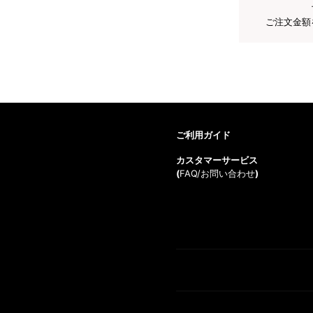
ご注文金額
ご利用ガイド
カスタマーサービス
(
FAQ/お問い合わせ
)