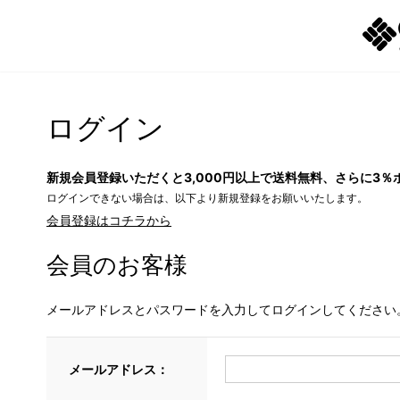
ログイン
新規会員登録いただくと3,000円以上で送料無料、さらに3％
ログインできない場合は、以下より新規登録をお願いいたします。
会員登録はコチラから
会員のお客様
メールアドレスとパスワードを入力してログインしてください
メールアドレス：