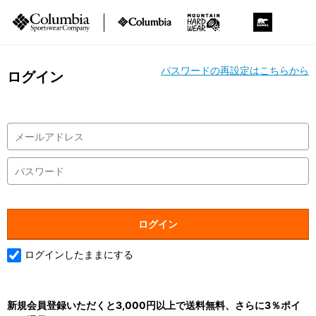
パスワードの再設定はこちらから
ログイン
ログインしたままにする
新規会員登録いただくと3,000円以上で送料無料、さらに3％ポイ