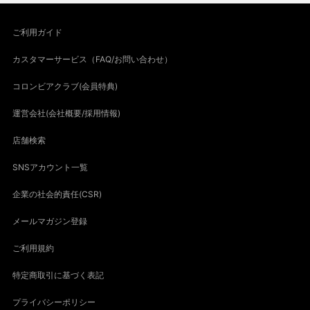
ご利用ガイド
カスタマーサービス（FAQ/お問い合わせ）
コロンビアクラブ(会員特典)
運営会社(会社概要/採用情報)
店舗検索
SNSアカウント一覧
企業の社会的責任(CSR)
メールマガジン登録
ご利用規約
特定商取引に基づく表記
プライバシーポリシー