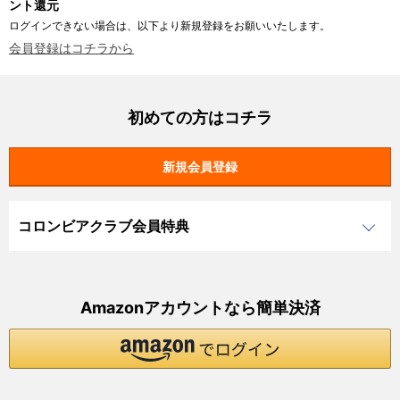
ント還元
ログインできない場合は、以下より新規登録をお願いいたします。
会員登録はコチラから
初めての方はコチラ
コロンビアクラブ会員特典
Amazonアカウントなら簡単決済