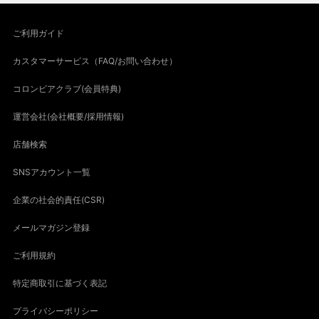
ご利用ガイド
カスタマーサービス（FAQ/お問い合わせ）
コロンビアクラブ(会員特典)
運営会社(会社概要/採用情報)
店舗検索
SNSアカウント一覧
企業の社会的責任(CSR)
メールマガジン登録
ご利用規約
特定商取引に基づく表記
プライバシーポリシー