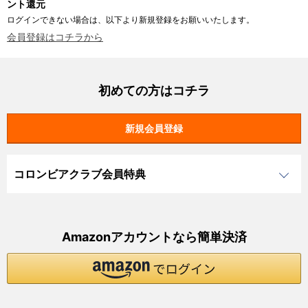
ント還元
ログインできない場合は、以下より新規登録をお願いいたします。
会員登録はコチラから
初めての方はコチラ
コロンビアクラブ会員特典
Amazonアカウントなら簡単決済