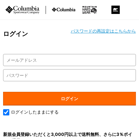
パスワードの再設定はこちらから
ログイン
ログインしたままにする
新規会員登録いただくと3,000円以上で送料無料、さらに3％ポイ