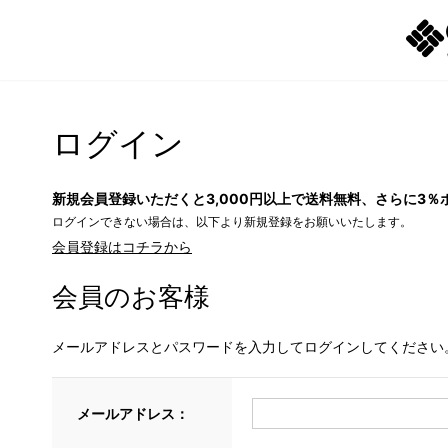
ログイン
新規会員登録いただくと3,000円以上で送料無料、さらに3％
ログインできない場合は、以下より新規登録をお願いいたします。
会員登録はコチラから
会員のお客様
メールアドレスとパスワードを入力してログインしてください
メールアドレス：