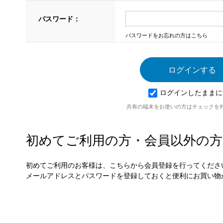
パスワード：
パスワードをお忘れの方はこちら
ログインしたままに
共有の端末をお使いの方はチェックを
初めてご利用の方・会員以外の方
初めてご利用のお客様は、こちらから会員登録を行ってくださ
メールアドレスとパスワードを登録しておくと便利にお買い物