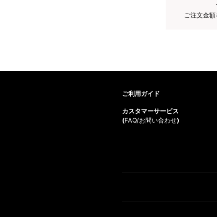
ご注文金額
ご利用ガイド
カスタマーサービス
(
FAQ/お問い合わせ
)