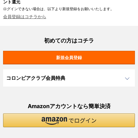
ント還元
ログインできない場合は、以下より新規登録をお願いいたします。
会員登録はコチラから
初めての方はコチラ
コロンビアクラブ会員特典
Amazonアカウントなら簡単決済