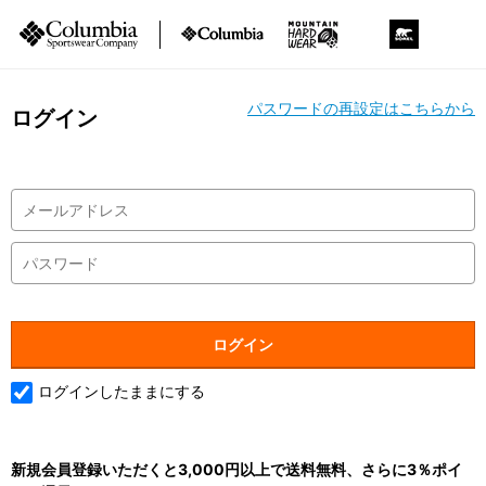
パスワードの再設定はこちらから
ログイン
ログインしたままにする
新規会員登録いただくと3,000円以上で送料無料、さらに3％ポイ