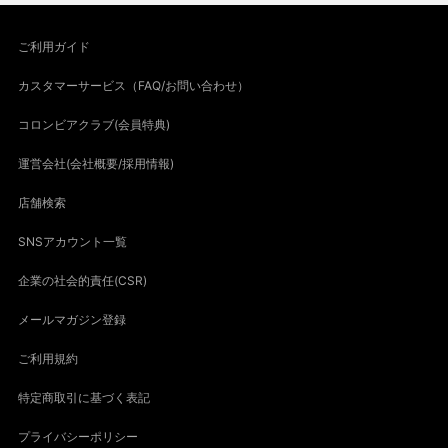
ご利用ガイド
カスタマーサービス（FAQ/お問い合わせ）
コロンビアクラブ(会員特典)
運営会社(会社概要/採用情報)
店舗検索
SNSアカウント一覧
企業の社会的責任(CSR)
メールマガジン登録
ご利用規約
特定商取引に基づく表記
プライバシーポリシー