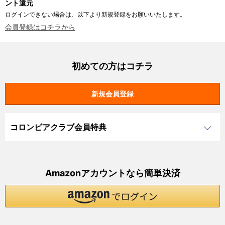
ント還元
ログインできない場合は、以下より新規登録をお願いいたします。
会員登録はコチラから
初めての方はコチラ
コロンビアクラブ会員特典
Amazonアカウントなら簡単決済