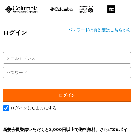
パスワードの再設定はこちらから
ログイン
ログインしたままにする
新規会員登録いただくと3,000円以上で送料無料、さらに3％ポイ