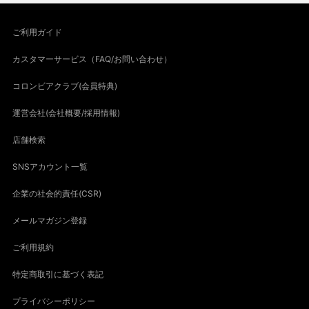
ご利用ガイド
カスタマーサービス（FAQ/お問い合わせ）
コロンビアクラブ(会員特典)
運営会社(会社概要/採用情報)
店舗検索
SNSアカウント一覧
企業の社会的責任(CSR)
メールマガジン登録
ご利用規約
特定商取引に基づく表記
プライバシーポリシー