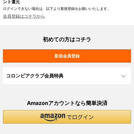
ント還元
ログインできない場合は、以下より新規登録をお願いいたします。
会員登録はコチラから
初めての方はコチラ
コロンビアクラブ会員特典
Amazonアカウントなら簡単決済