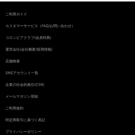
ご利用ガイド
カスタマーサービス（FAQ/お問い合わせ）
コロンビアクラブ(会員特典)
運営会社(会社概要/採用情報)
店舗検索
SNSアカウント一覧
企業の社会的責任(CSR)
メールマガジン登録
ご利用規約
特定商取引に基づく表記
プライバシーポリシー