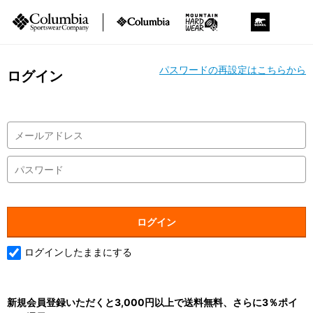
パスワードの再設定はこちらから
ログイン
ログインしたままにする
新規会員登録いただくと3,000円以上で送料無料、さらに3％ポイ