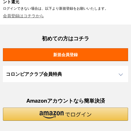
ント還元
ログインできない場合は、以下より新規登録をお願いいたします。
会員登録はコチラから
初めての方はコチラ
コロンビアクラブ会員特典
Amazonアカウントなら簡単決済