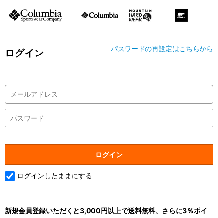
パスワードの再設定はこちらから
ログイン
ログインしたままにする
新規会員登録いただくと3,000円以上で送料無料、さらに3％ポイ