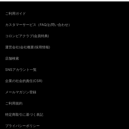
ご利用ガイド
カスタマーサービス（FAQ/お問い合わせ）
コロンビアクラブ(会員特典)
運営会社(会社概要/採用情報)
店舗検索
SNSアカウント一覧
企業の社会的責任(CSR)
メールマガジン登録
ご利用規約
特定商取引に基づく表記
プライバシーポリシー