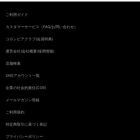
ご利用ガイド
カスタマーサービス（FAQ/お問い合わせ）
コロンビアクラブ(会員特典)
運営会社(会社概要/採用情報)
店舗検索
SNSアカウント一覧
企業の社会的責任(CSR)
メールマガジン登録
ご利用規約
特定商取引に基づく表記
プライバシーポリシー