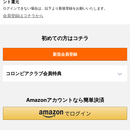
ント還元
ログインできない場合は、以下より新規登録をお願いいたします。
会員登録はコチラから
初めての方はコチラ
コロンビアクラブ会員特典
Amazonアカウントなら簡単決済