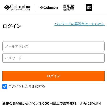
パスワードの再設定はこちらから
ログイン
ログインしたままにする
新規会員登録いただくと3,000円以上で送料無料、さらに3％ポイ