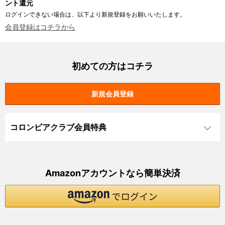
ント還元
ログインできない場合は、以下より新規登録をお願いいたします。
会員登録はコチラから
初めての方はコチラ
コロンビアクラブ会員特典
Amazonアカウントなら簡単決済