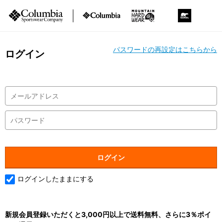
パスワードの再設定はこちらから
ログイン
ログインしたままにする
新規会員登録いただくと3,000円以上で送料無料、さらに3％ポイ