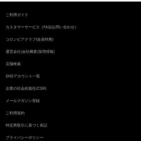
ご利用ガイド
カスタマーサービス（FAQ/お問い合わせ）
コロンビアクラブ(会員特典)
運営会社(会社概要/採用情報)
店舗検索
SNSアカウント一覧
企業の社会的責任(CSR)
メールマガジン登録
ご利用規約
特定商取引に基づく表記
プライバシーポリシー