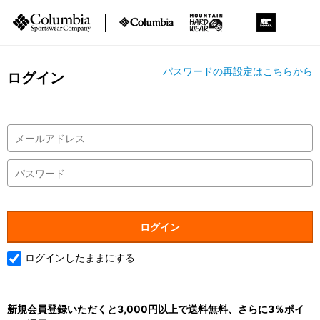
パスワードの再設定はこちらから
ログイン
ログインしたままにする
新規会員登録いただくと3,000円以上で送料無料、さらに3％ポイ