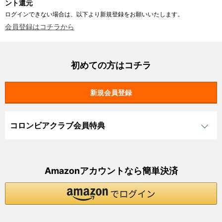
ント還元
ログインできない場合は、以下より新規登録をお願いいたします。
会員登録はコチラから
初めての方はコチラ
コロンビアクラブ会員特典
Amazonアカウントなら簡単決済