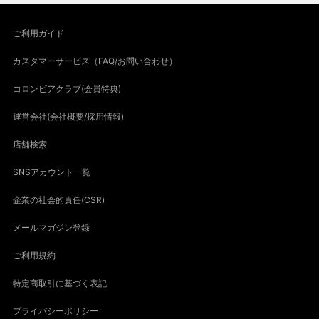
ご利用ガイド
カスタマーサービス（FAQ/お問い合わせ）
コロンビアクラブ(会員特典)
運営会社(会社概要/採用情報)
店舗検索
SNSアカウント一覧
企業の社会的責任(CSR)
メールマガジン登録
ご利用規約
特定商取引に基づく表記
プライバシーポリシー